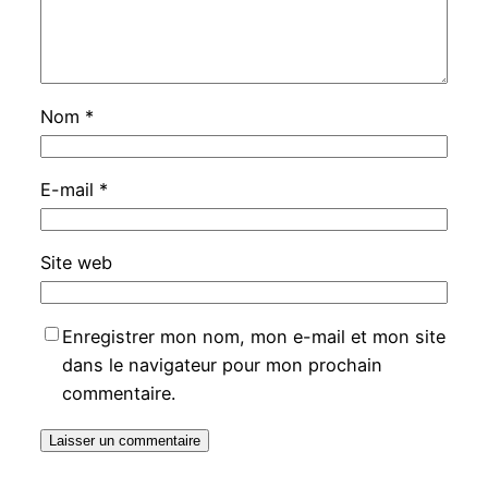
Nom
*
E-mail
*
Site web
Enregistrer mon nom, mon e-mail et mon site
dans le navigateur pour mon prochain
commentaire.