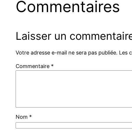
Commentaires
Laisser un commentair
Votre adresse e-mail ne sera pas publiée.
Les 
Commentaire
*
Nom
*