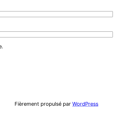
e.
Fièrement propulsé par
WordPress