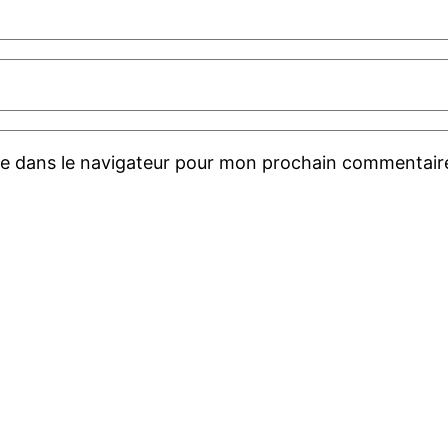
te dans le navigateur pour mon prochain commentair