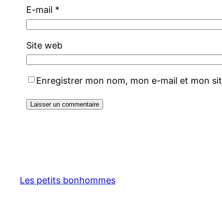
E-mail
*
Site web
Enregistrer mon nom, mon e-mail et mon si
Les petits bonhommes