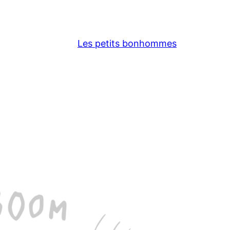
Les petits bonhommes