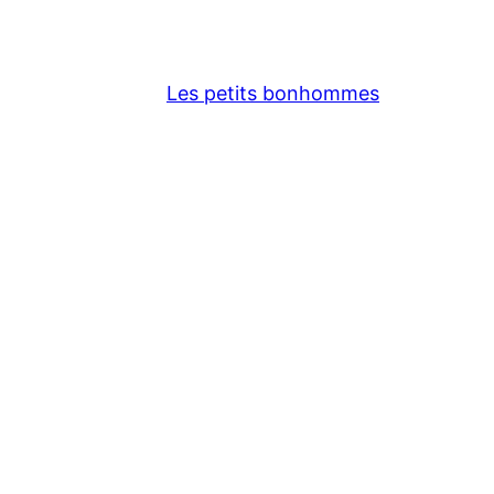
Les petits bonhommes