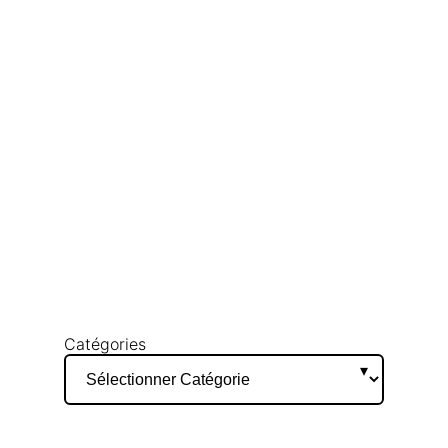
Catégories