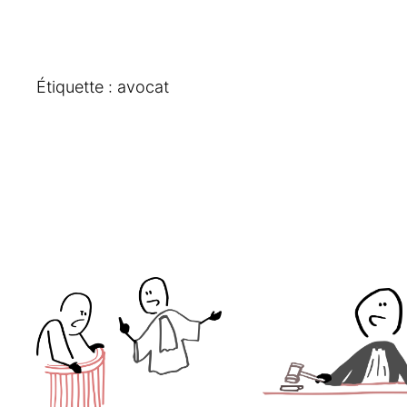
Étiquette :
avocat