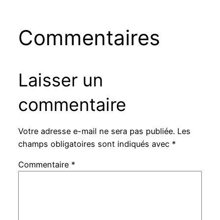
Commentaires
Laisser un
commentaire
Votre adresse e-mail ne sera pas publiée.
Les
champs obligatoires sont indiqués avec
*
Commentaire
*