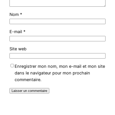
Nom
*
E-mail
*
Site web
Enregistrer mon nom, mon e-mail et mon site
dans le navigateur pour mon prochain
commentaire.