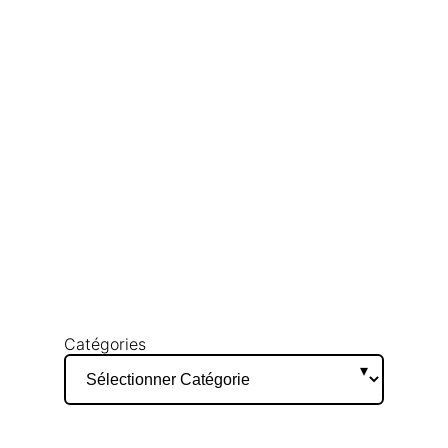
Catégories