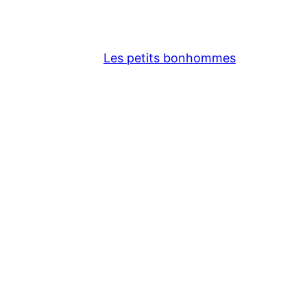
Les petits bonhommes