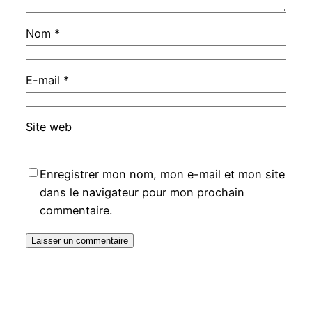
Nom
*
E-mail
*
Site web
Enregistrer mon nom, mon e-mail et mon site
dans le navigateur pour mon prochain
commentaire.