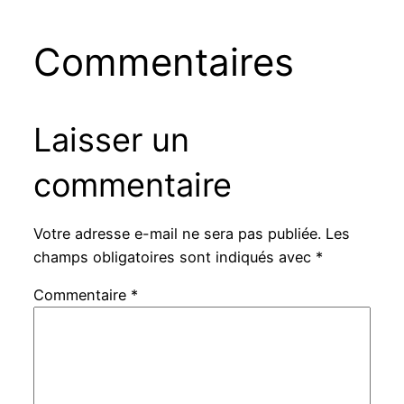
Commentaires
Laisser un
commentaire
Votre adresse e-mail ne sera pas publiée.
Les
champs obligatoires sont indiqués avec
*
Commentaire
*