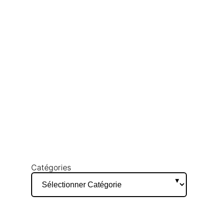
Catégories