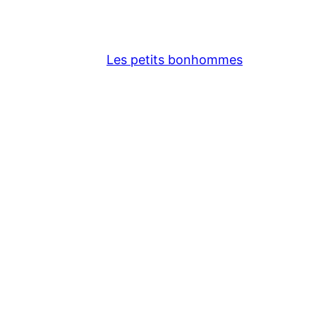
Les petits bonhommes