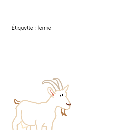
Étiquette :
ferme