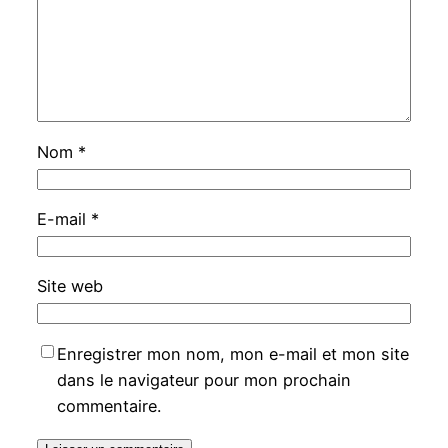
Nom
*
E-mail
*
Site web
Enregistrer mon nom, mon e-mail et mon site
dans le navigateur pour mon prochain
commentaire.