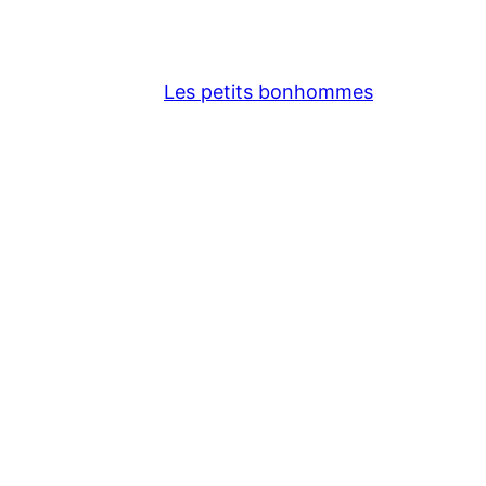
Les petits bonhommes