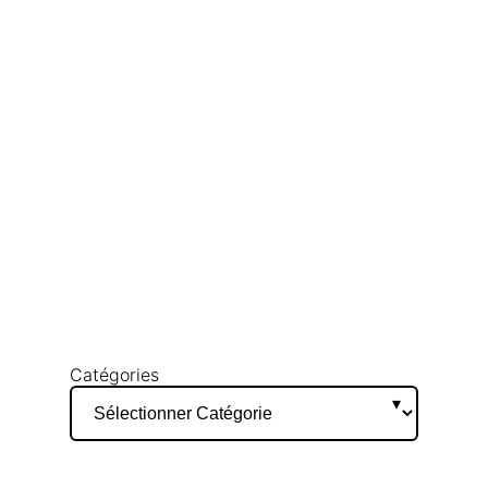
Catégories