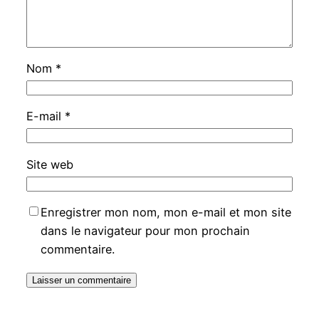
Nom
*
E-mail
*
Site web
Enregistrer mon nom, mon e-mail et mon site
dans le navigateur pour mon prochain
commentaire.