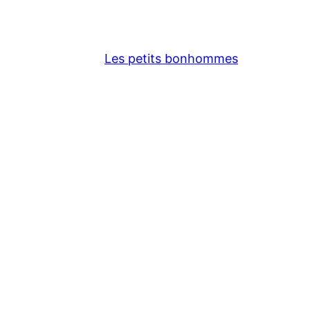
Les petits bonhommes