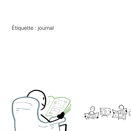
Étiquette :
journal