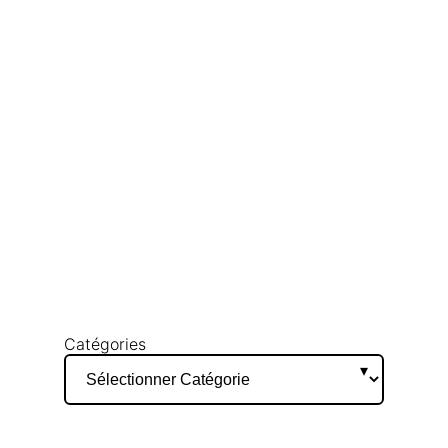
Catégories