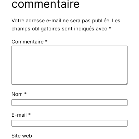
commentaire
Votre adresse e-mail ne sera pas publiée.
Les
champs obligatoires sont indiqués avec
*
Commentaire
*
Nom
*
E-mail
*
Site web