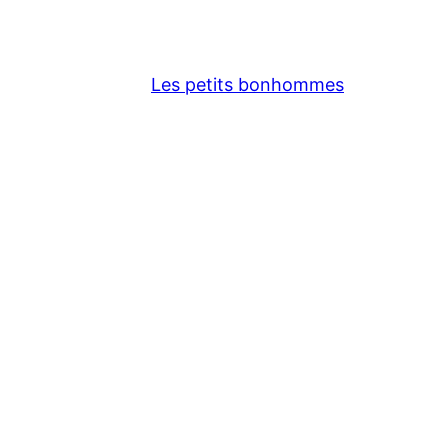
Les petits bonhommes