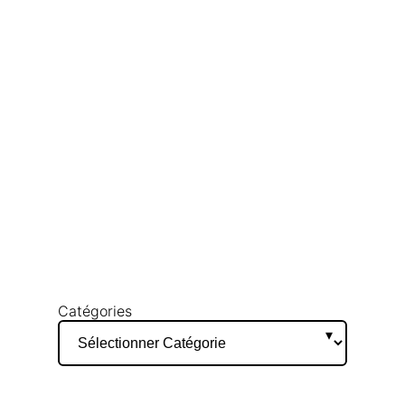
Catégories