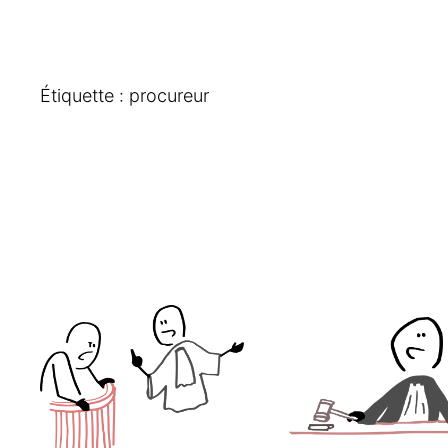
Étiquette :
procureur