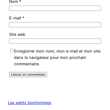
Nom
*
E-mail
*
Site web
Enregistrer mon nom, mon e-mail et mon site
dans le navigateur pour mon prochain
commentaire.
Les petits bonhommes