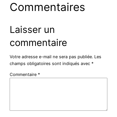
Commentaires
Laisser un
commentaire
Votre adresse e-mail ne sera pas publiée.
Les
champs obligatoires sont indiqués avec
*
Commentaire
*