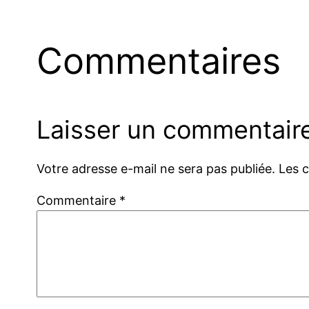
Commentaires
Laisser un commentair
Votre adresse e-mail ne sera pas publiée.
Les 
Commentaire
*