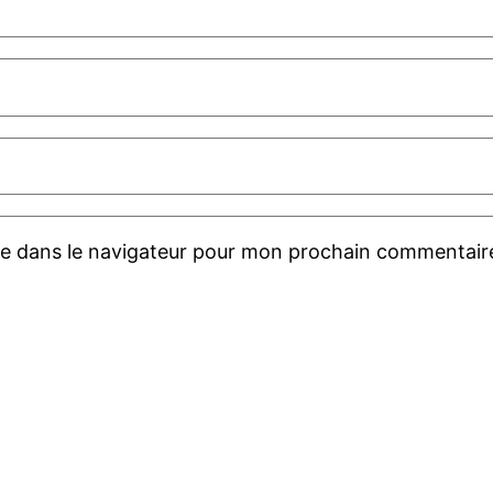
te dans le navigateur pour mon prochain commentair