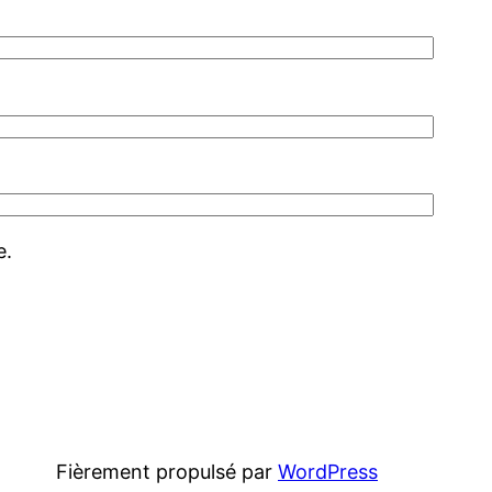
e.
Fièrement propulsé par
WordPress