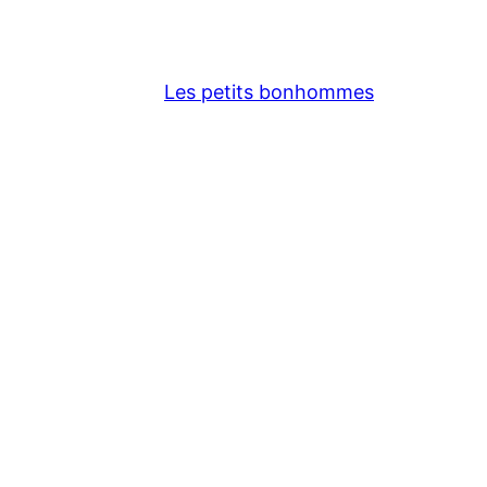
Les petits bonhommes