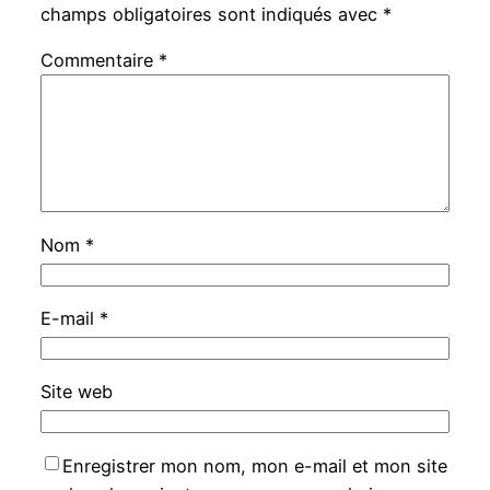
champs obligatoires sont indiqués avec
*
Commentaire
*
Nom
*
E-mail
*
Site web
Enregistrer mon nom, mon e-mail et mon site