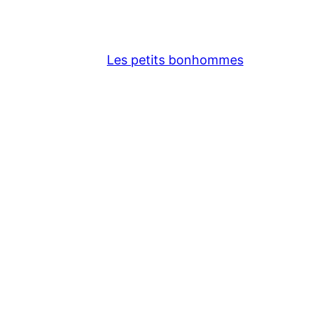
Les petits bonhommes