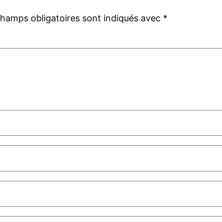
champs obligatoires sont indiqués avec
*