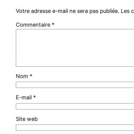
Votre adresse e-mail ne sera pas publiée.
Les 
Commentaire
*
Nom
*
E-mail
*
Site web