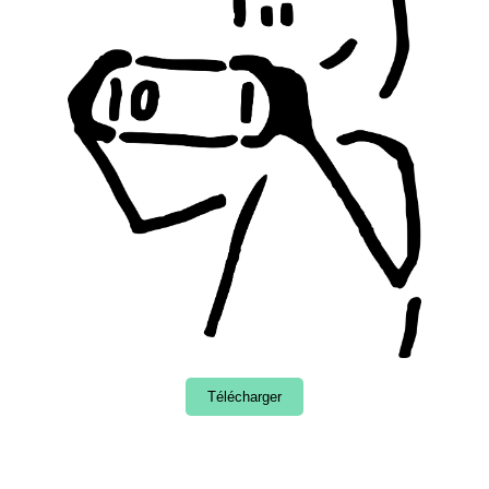
Télécharger