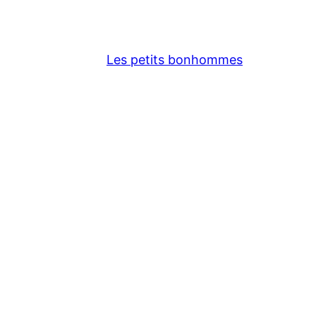
Les petits bonhommes