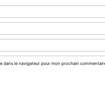
te dans le navigateur pour mon prochain commentair