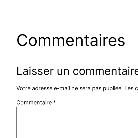
Commentaires
Laisser un commentair
Votre adresse e-mail ne sera pas publiée.
Les 
Commentaire
*