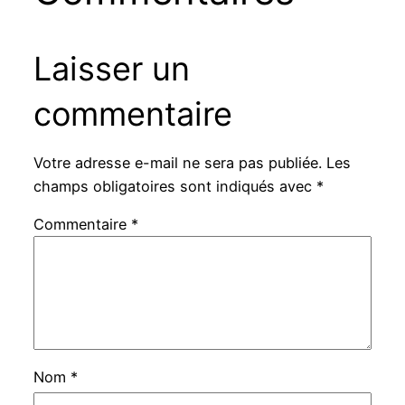
Laisser un
commentaire
Votre adresse e-mail ne sera pas publiée.
Les
champs obligatoires sont indiqués avec
*
Commentaire
*
Nom
*