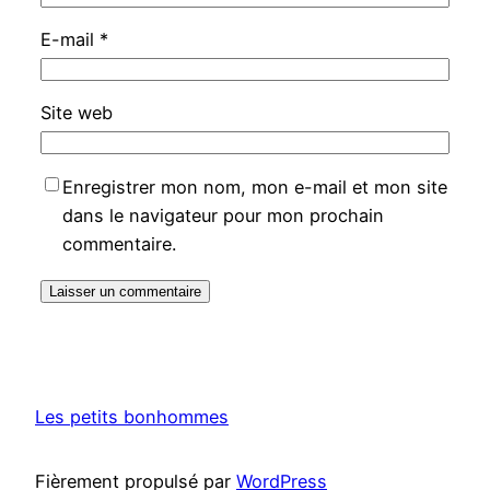
E-mail
*
Site web
Enregistrer mon nom, mon e-mail et mon site
dans le navigateur pour mon prochain
commentaire.
Les petits bonhommes
Fièrement propulsé par
WordPress