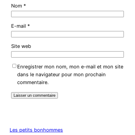
Nom
*
E-mail
*
Site web
Enregistrer mon nom, mon e-mail et mon site
dans le navigateur pour mon prochain
commentaire.
Les petits bonhommes