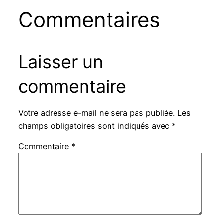
Commentaires
Laisser un
commentaire
Votre adresse e-mail ne sera pas publiée.
Les
champs obligatoires sont indiqués avec
*
Commentaire
*