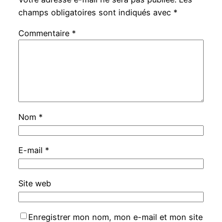
champs obligatoires sont indiqués avec
*
Commentaire
*
Nom
*
E-mail
*
Site web
Enregistrer mon nom, mon e-mail et mon site