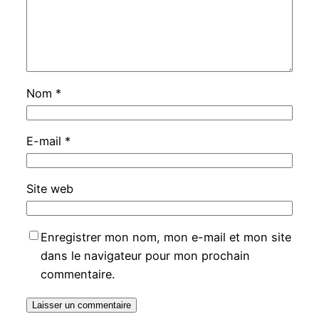
Nom
*
E-mail
*
Site web
Enregistrer mon nom, mon e-mail et mon site
dans le navigateur pour mon prochain
commentaire.