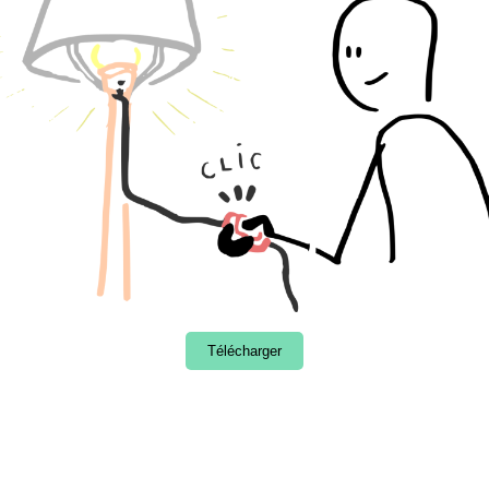
Télécharger