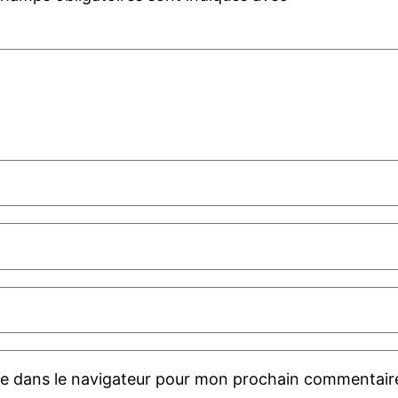
te dans le navigateur pour mon prochain commentair