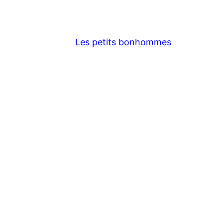
Les petits bonhommes