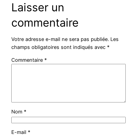
Laisser un
commentaire
Votre adresse e-mail ne sera pas publiée.
Les
champs obligatoires sont indiqués avec
*
Commentaire
*
Nom
*
E-mail
*