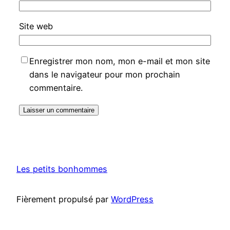
Site web
Enregistrer mon nom, mon e-mail et mon site
dans le navigateur pour mon prochain
commentaire.
Les petits bonhommes
Fièrement propulsé par
WordPress