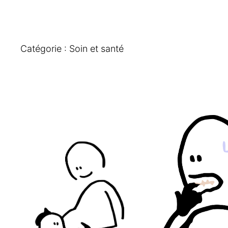
Catégorie :
Soin et santé