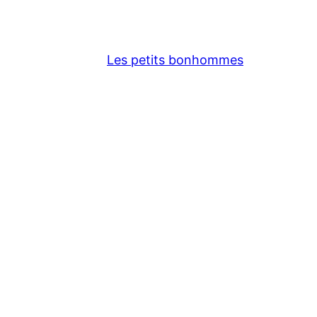
Les petits bonhommes