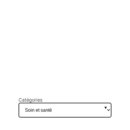
Catégories