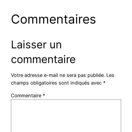
Commentaires
Laisser un
commentaire
Votre adresse e-mail ne sera pas publiée.
Les
champs obligatoires sont indiqués avec
*
Commentaire
*