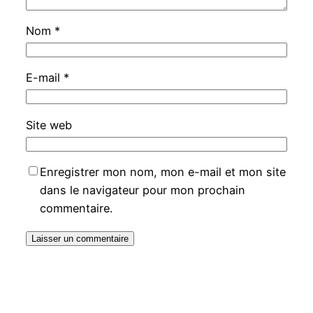
Nom
*
E-mail
*
Site web
Enregistrer mon nom, mon e-mail et mon site
dans le navigateur pour mon prochain
commentaire.