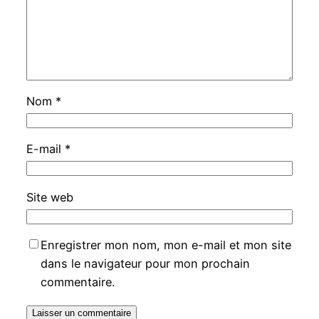
Nom
*
E-mail
*
Site web
Enregistrer mon nom, mon e-mail et mon site
dans le navigateur pour mon prochain
commentaire.