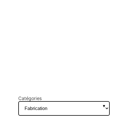
Catégories