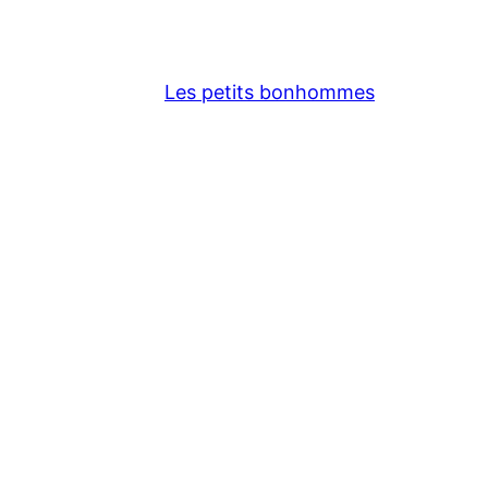
Les petits bonhommes