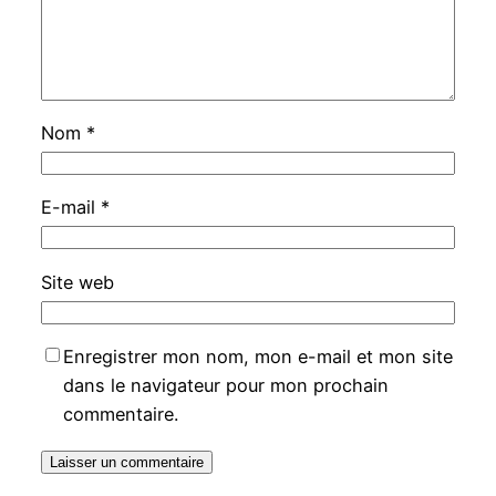
Nom
*
E-mail
*
Site web
Enregistrer mon nom, mon e-mail et mon site
dans le navigateur pour mon prochain
commentaire.