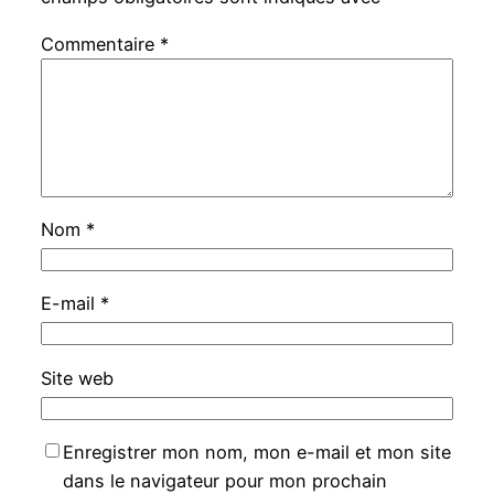
Commentaire
*
Nom
*
E-mail
*
Site web
Enregistrer mon nom, mon e-mail et mon site
dans le navigateur pour mon prochain