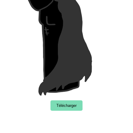
Télécharger