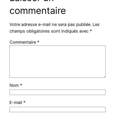
commentaire
Votre adresse e-mail ne sera pas publiée.
Les
champs obligatoires sont indiqués avec
*
Commentaire
*
Nom
*
E-mail
*