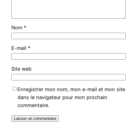
Nom
*
E-mail
*
Site web
Enregistrer mon nom, mon e-mail et mon site
dans le navigateur pour mon prochain
commentaire.