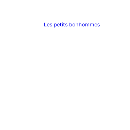
Les petits bonhommes