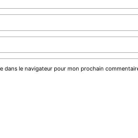
te dans le navigateur pour mon prochain commentair