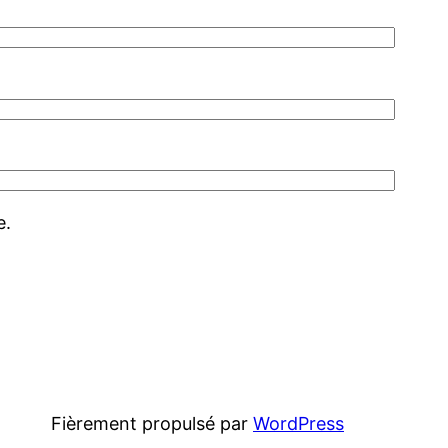
e.
Fièrement propulsé par
WordPress