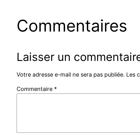
Commentaires
Laisser un commentair
Votre adresse e-mail ne sera pas publiée.
Les 
Commentaire
*