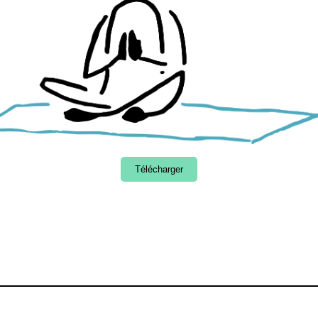
Télécharger