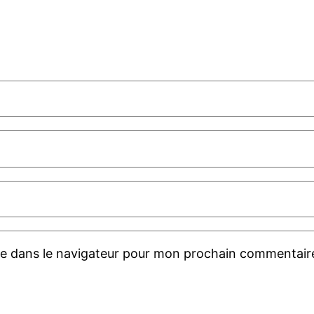
te dans le navigateur pour mon prochain commentair