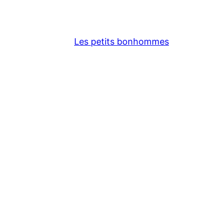
Les petits bonhommes