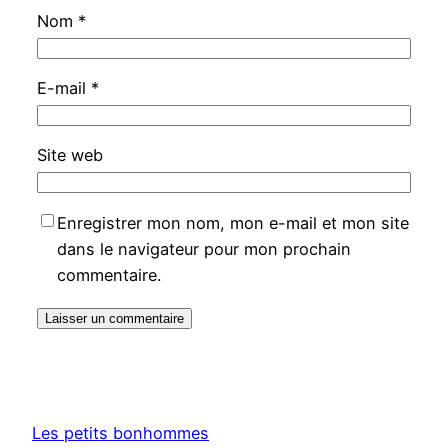
Nom
*
E-mail
*
Site web
Enregistrer mon nom, mon e-mail et mon site
dans le navigateur pour mon prochain
commentaire.
Les petits bonhommes