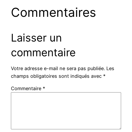
Commentaires
Laisser un
commentaire
Votre adresse e-mail ne sera pas publiée.
Les
champs obligatoires sont indiqués avec
*
Commentaire
*