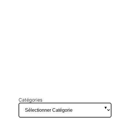
Catégories