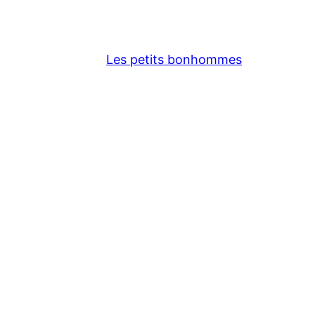
Les petits bonhommes