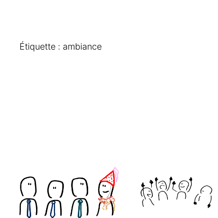
Étiquette :
ambiance