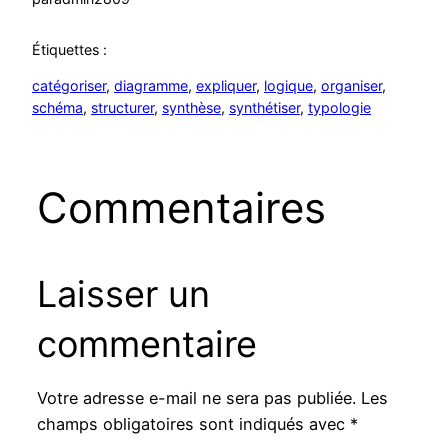
Étiquettes :
catégoriser
, 
diagramme
, 
expliquer
, 
logique
, 
organiser
, 
schéma
, 
structurer
, 
synthèse
, 
synthétiser
, 
typologie
Commentaires
Laisser un
commentaire
Votre adresse e-mail ne sera pas publiée.
Les
champs obligatoires sont indiqués avec
*