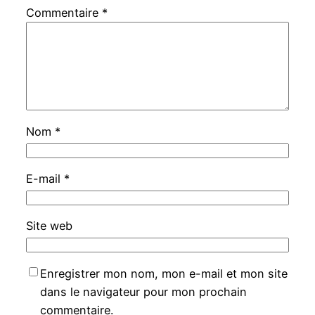
Commentaire
*
Nom
*
E-mail
*
Site web
Enregistrer mon nom, mon e-mail et mon site
dans le navigateur pour mon prochain
commentaire.