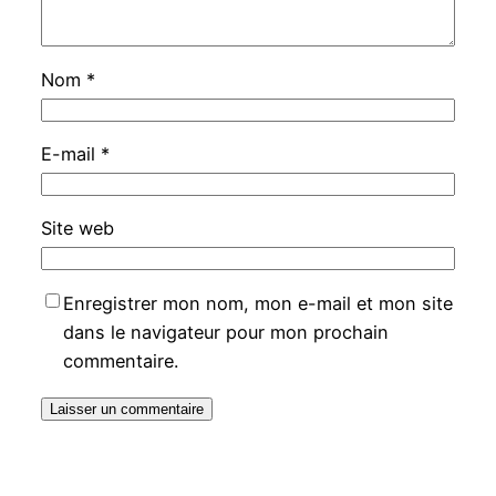
Nom
*
E-mail
*
Site web
Enregistrer mon nom, mon e-mail et mon site
dans le navigateur pour mon prochain
commentaire.