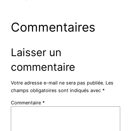
Commentaires
Laisser un
commentaire
Votre adresse e-mail ne sera pas publiée.
Les
champs obligatoires sont indiqués avec
*
Commentaire
*