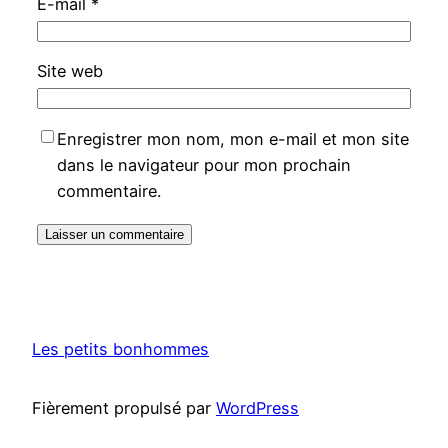
E-mail
*
Site web
Enregistrer mon nom, mon e-mail et mon site
dans le navigateur pour mon prochain
commentaire.
Les petits bonhommes
Fièrement propulsé par
WordPress