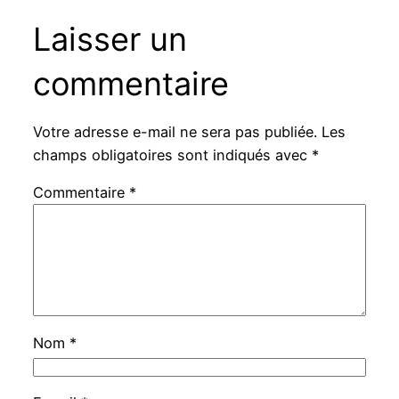
Laisser un
commentaire
Votre adresse e-mail ne sera pas publiée.
Les
champs obligatoires sont indiqués avec
*
Commentaire
*
Nom
*