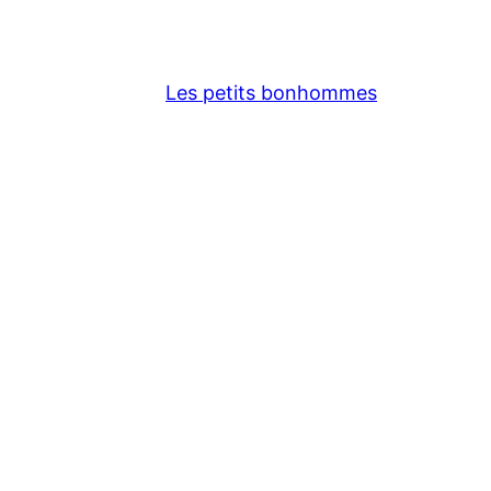
Les petits bonhommes