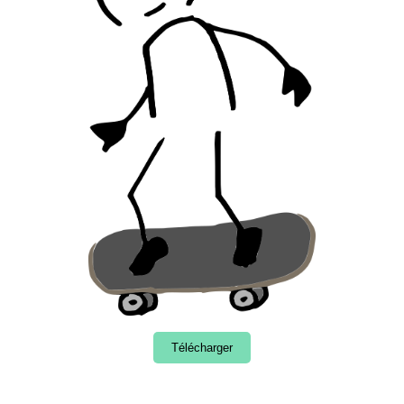
Télécharger