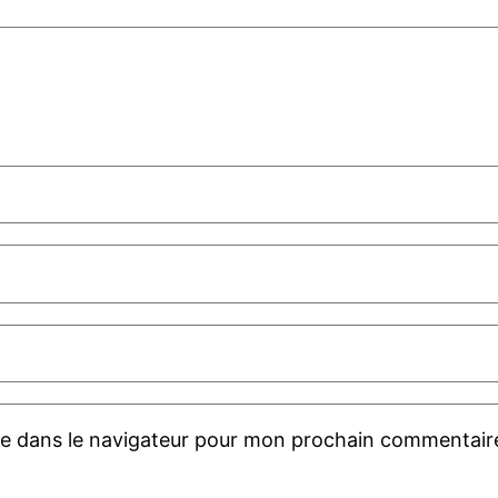
te dans le navigateur pour mon prochain commentair