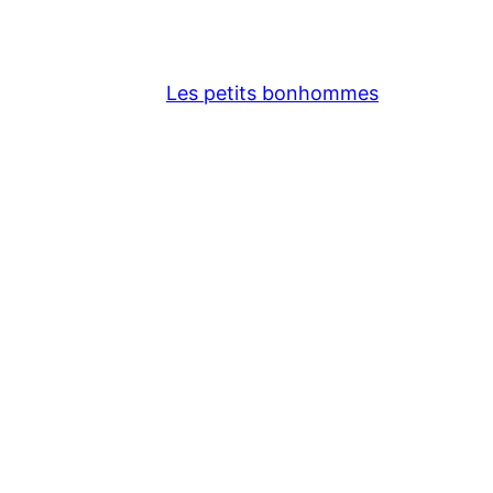
Les petits bonhommes