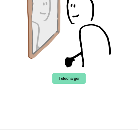
Télécharger