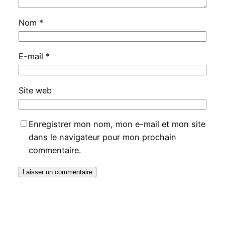
Nom
*
E-mail
*
Site web
Enregistrer mon nom, mon e-mail et mon site
dans le navigateur pour mon prochain
commentaire.