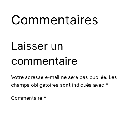
Commentaires
Laisser un
commentaire
Votre adresse e-mail ne sera pas publiée.
Les
champs obligatoires sont indiqués avec
*
Commentaire
*