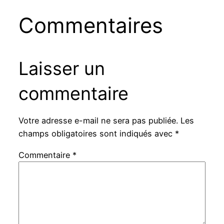
Commentaires
Laisser un
commentaire
Votre adresse e-mail ne sera pas publiée.
Les
champs obligatoires sont indiqués avec
*
Commentaire
*