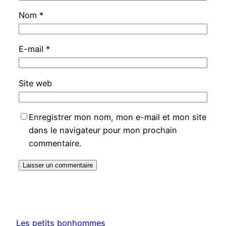
Nom
*
E-mail
*
Site web
Enregistrer mon nom, mon e-mail et mon site
dans le navigateur pour mon prochain
commentaire.
Les petits bonhommes