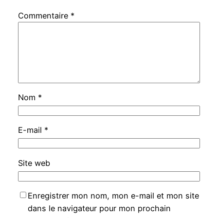
Commentaire
*
Nom
*
E-mail
*
Site web
Enregistrer mon nom, mon e-mail et mon site
dans le navigateur pour mon prochain