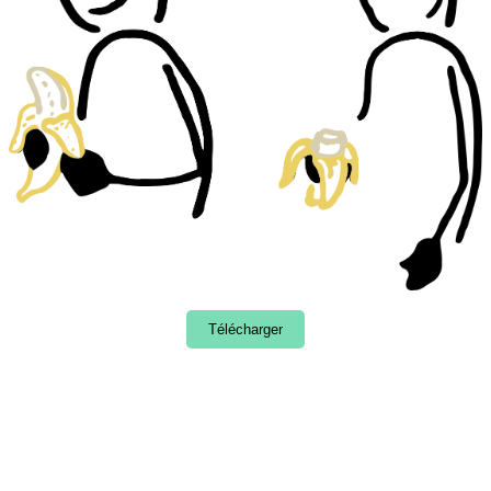
Télécharger