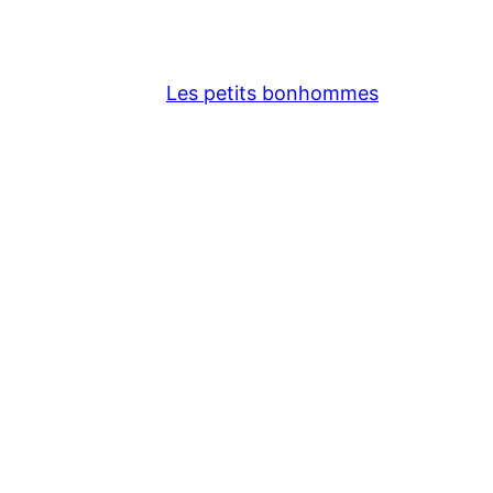
Les petits bonhommes