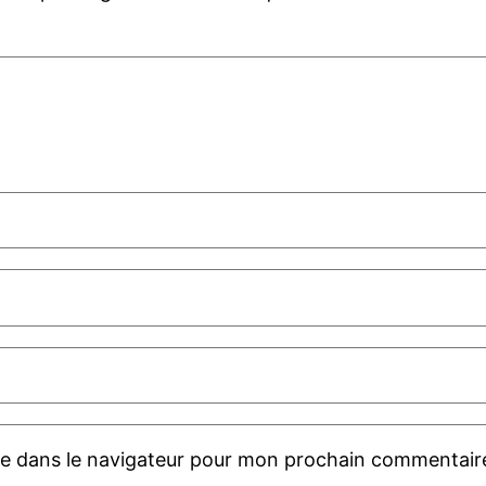
te dans le navigateur pour mon prochain commentair