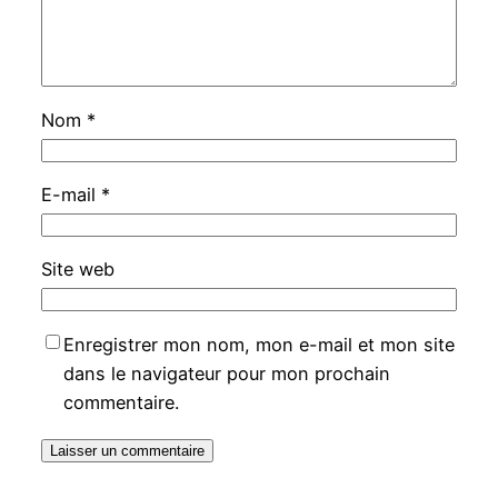
Nom
*
E-mail
*
Site web
Enregistrer mon nom, mon e-mail et mon site
dans le navigateur pour mon prochain
commentaire.