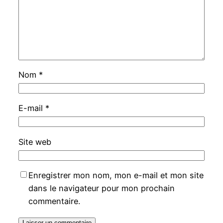
Nom
*
E-mail
*
Site web
Enregistrer mon nom, mon e-mail et mon site
dans le navigateur pour mon prochain
commentaire.